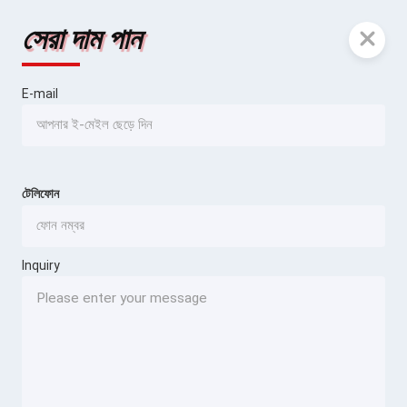
সেরা দাম পান
E-mail
টেলিফোন
Inquiry