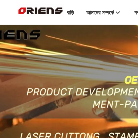
বাড়ি
আমাদের সম্পর্কে
পণ