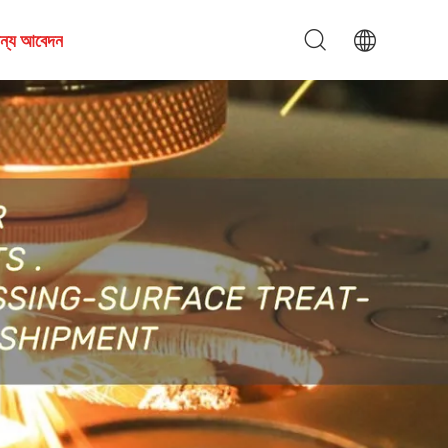
জন্য আবেদন