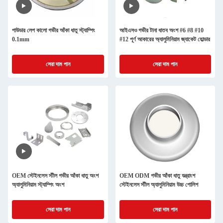
পাউডার লেপ কালো গভীর আঁকা ধাতু স্ট্যাম্পিং
আইএসও গভীর টানা ধাতব অংশ #6 #8 #10
0.1mm
#12 পূর্ণ আকারের অ্যালুমিনিয়াম জ্যাকেট হোল্ডার
সেরা দাম পান
সেরা দাম পান
OEM স্টেইনলেস স্টীল গভীর আঁকা ধাতু অংশ
OEM ODM গভীর আঁকা ধাতু যন্ত্রাংশ
অ্যালুমিনিয়াম স্ট্যাম্পিং অংশ
স্টেইনলেস স্টীল অ্যালুমিনিয়াম উচ্চ পোলিশ
সেরা দাম পান
সেরা দাম পান