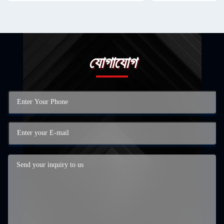
যোগাযোগ