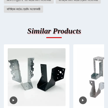
জিংক লেপযুক্ত ইস্পাত কাঠের নির্মাণ সংযোগকারী
বাণিজ্যিক নির্মাণ কাঠের ফ্রেমিং সংযোগকারী
বাণিজ্যিক কাঠের ফ্রেমিং সংযোগকারী
Similar Products