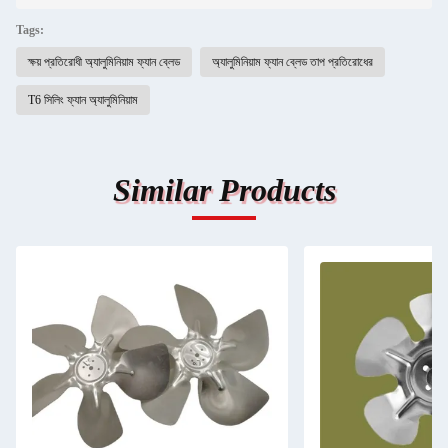
Tags:
ক্ষয় প্রতিরোধী অ্যালুমিনিয়াম ফ্যান ব্লেড
অ্যালুমিনিয়াম ফ্যান ব্লেড তাপ প্রতিরোধের
T6 সিলিং ফ্যান অ্যালুমিনিয়াম
Similar Products