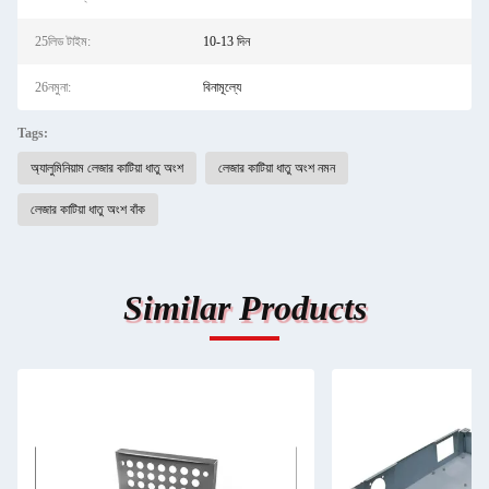
25লিড টাইম:
10-13 দিন
26নমুনা:
বিনামূল্যে
Tags:
অ্যালুমিনিয়াম লেজার কাটিয়া ধাতু অংশ
লেজার কাটিয়া ধাতু অংশ নমন
লেজার কাটিয়া ধাতু অংশ বাঁক
Similar Products