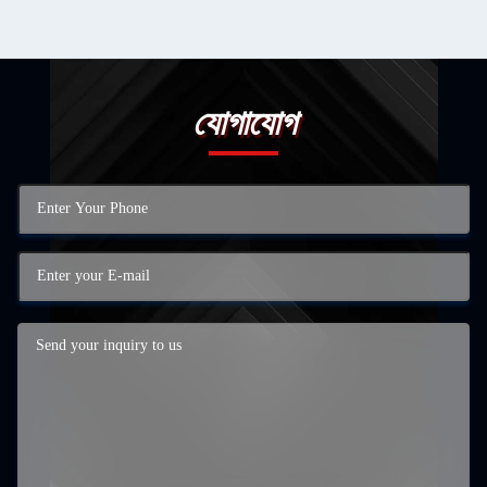
যোগাযোগ