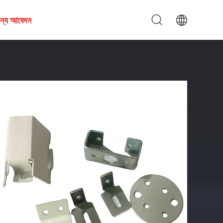
জন্য আবেদন