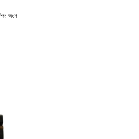
ম্পিং অংশ