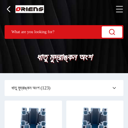
ধাতু মুদ্রাঙ্কন অংশ
ধাতু মুদ্রাঙ্কন অংশ
(123)