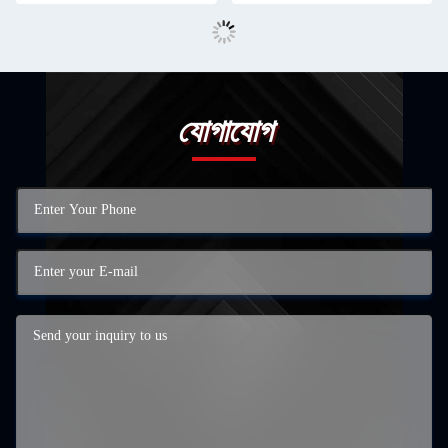
যোগাযোগ