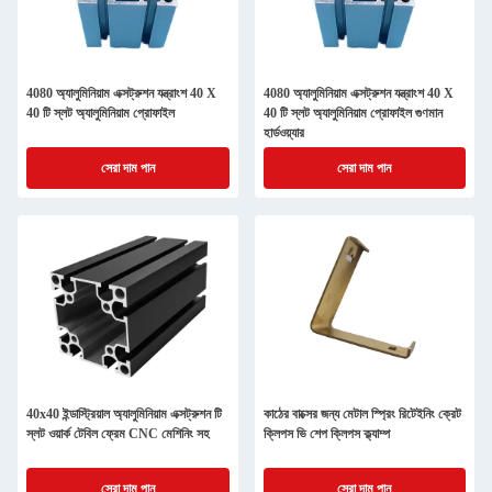
4080 অ্যালুমিনিয়াম এক্সট্রুশন যন্ত্রাংশ 40 X
4080 অ্যালুমিনিয়াম এক্সট্রুশন যন্ত্রাংশ 40 X
40 টি স্লট অ্যালুমিনিয়াম প্রোফাইল
40 টি স্লট অ্যালুমিনিয়াম প্রোফাইল গুণমান
হার্ডওয়্যার
সেরা দাম পান
সেরা দাম পান
40x40 ইন্ডাস্ট্রিয়াল অ্যালুমিনিয়াম এক্সট্রুশন টি
কাঠের বাক্সের জন্য মেটাল স্প্রিং রিটেইনিং ক্রেট
স্লট ওয়ার্ক টেবিল ফ্রেম CNC মেশিনিং সহ
ক্লিপস ভি শেপ ক্লিপস ক্ল্যাম্প
সেরা দাম পান
সেরা দাম পান