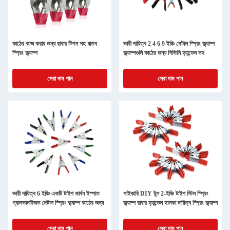
কাঠের কাজ করার জন্য রাবার টিপস সহ ধাতব
ভারী দায়িত্ব 2 4 6 9 ইঞ্চি মেটাল স্প্রিং ক্ল্যাম্প
স্প্রিং ক্ল্যাম্প
ক্ল্যাম্পগুলি কাঠের জন্য পিভিসি হ্যান্ডেল সহ
সেরা দাম পান
সেরা দাম পান
ভারী দায়িত্ব 6 ইঞ্চি একটি টাইপ কার্বন ইস্পাত
পাইকারি DIY টুল 2-ইঞ্চি টাইপ স্টিল স্প্রিং
গ্যালভানাইজড মেটাল স্প্রিং ক্ল্যাম্প কাঠের জন্য
ক্ল্যাম্প রাবার হ্যান্ডেল হালকা দায়িত্ব স্প্রিং ক্ল্যাম্প
সেরা দাম পান
সেরা দাম পান