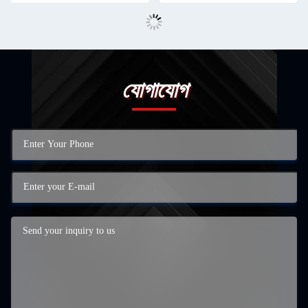
যোগাযোগ