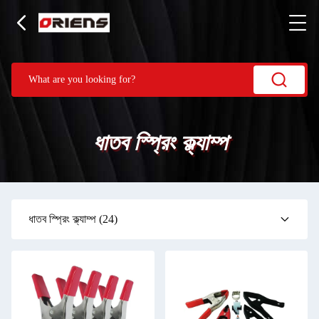
ধাতব স্প্রিং ক্ল্যাম্প
ধাতব স্প্রিং ক্ল্যাম্প
(24)