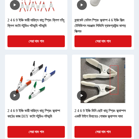
2 4 6 9 ইঞ্চি ভারী দায়িত্ব ধাতু স্প্রিং ক্লিপ তাঁবু
ব্র্যাকেট মেটাল স্প্রিং ক্ল্যাম্প 4 6 ইঞ্চি ফিল্ম
ক্লিপ ফটো স্টুডিও পটভূমি পটভূমি
টেলিভিশন সরঞ্জাম পিভিসি ব্যাকগ্রাউন্ড কাপড়
ফিক্সড
সেরা দাম পান
সেরা দাম পান
2 4 6 9 ইঞ্চি ভারী দায়িত্ব ধাতু স্প্রিং ক্ল্যাম্প
2 4 6 9 ইঞ্চি মিনি ছোট ধাতু স্প্রিং ক্ল্যাম্পস
কাঠের কাজ DIY ফটো স্টুডিও পটভূমি
একটি টাইপ বিবাহের পোষাক ক্ল্যাম্পস সাদা
সেরা দাম পান
সেরা দাম পান