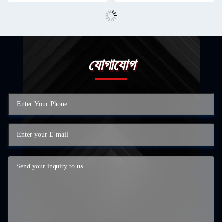
যোগাযোগ