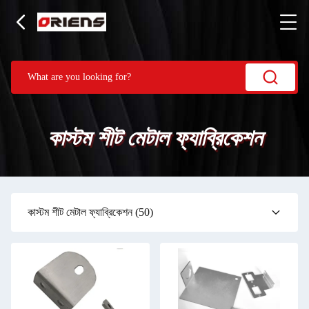
কাস্টম শীট মেটাল ফ্যাব্রিকেশন
কাস্টম শীট মেটাল ফ্যাব্রিকেশন
(50)