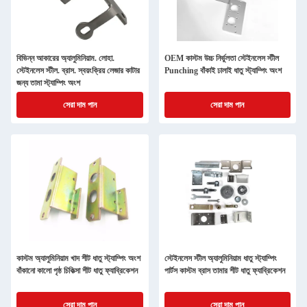
বিভিন্ন আকারের অ্যালুমিনিয়াম. লোহা.
OEM কাস্টম উচ্চ নির্ভুলতা স্টেইনলেস স্টীল
স্টেইনলেস স্টীল. ব্রাস. স্বয়ংক্রিয় লেজার কাটার
Punching বাঁকাই ঢালাই ধাতু স্ট্যাম্পিং অংশ
জন্য তামা স্ট্যাম্পিং অংশ
সেরা দাম পান
সেরা দাম পান
কাস্টম অ্যালুমিনিয়াম খাদ শীট ধাতু স্ট্যাম্পিং অংশ
স্টেইনলেস স্টীল অ্যালুমিনিয়াম ধাতু স্ট্যাম্পিং
বাঁকানো কালো পৃষ্ঠ চিকিত্সা শীট ধাতু ফ্যাব্রিকেশন
পার্টস কাস্টম ব্রাস তামার শীট ধাতু ফ্যাব্রিকেশন
সেরা দাম পান
সেরা দাম পান