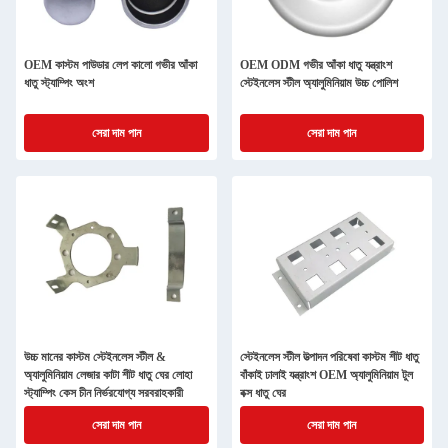
OEM কাস্টম পাউডার লেপ কালো গভীর আঁকা
OEM ODM গভীর আঁকা ধাতু যন্ত্রাংশ
ধাতু স্ট্যাম্পিং অংশ
স্টেইনলেস স্টীল অ্যালুমিনিয়াম উচ্চ পোলিশ
সেরা দাম পান
সেরা দাম পান
উচ্চ মানের কাস্টম স্টেইনলেস স্টীল &
স্টেইনলেস স্টীল উত্পাদন পরিষেবা কাস্টম শীট ধাতু
অ্যালুমিনিয়াম লেজার কাটা শীট ধাতু ঘের লোহা
বাঁকাই ঢালাই যন্ত্রাংশ OEM অ্যালুমিনিয়াম টুল
স্ট্যাম্পিং কেস চীন নির্ভরযোগ্য সরবরাহকারী
বক্স ধাতু ঘের
সেরা দাম পান
সেরা দাম পান