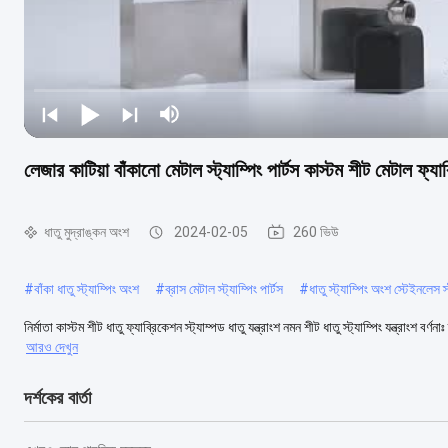
লেজার কাটিয়া বাঁকানো মেটাল স্ট্যাম্পিং পার্টস কাস্টম শীট মেটাল ফ্য
ধাতু মুদ্রাঙ্কন অংশ
2024-02-05
260 ভিউ
#
বাঁকা ধাতু স্ট্যাম্পিং অংশ
#
ব্রাস মেটাল স্ট্যাম্পিং পার্টস
#
ধাতু স্ট্যাম্পিং অংশ স্টেইনলেস স
নির্মাতা কাস্টম শীট ধাতু ফ্যাব্রিকেশন স্ট্যাম্পড ধাতু যন্ত্রাংশ নমন শীট ধাতু স্ট্যাম্পিং যন্ত্রাংশ বর্ণন
আরও দেখুন
দর্শকের বার্তা