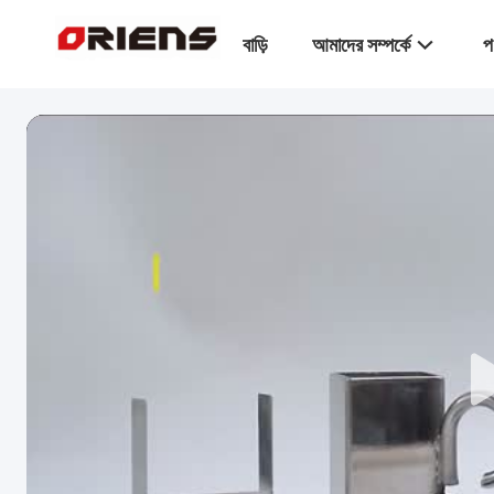
বাড়ি
আমাদের সম্পর্কে
প