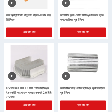
তামা অ্যালুমিনিয়াম ধাতু তাপ ছড়িয়ে দেওয়ার জন্য
কম্পিউটার কুলিং মেটাল হিটসিঙ্ক সিলভার ব্রাস
হিটসিঙ্ক
অ্যানোডাইজড পৃষ্ঠ চিকিত্সা
সেরা দাম পান
সেরা দাম পান
0.5 মিমি 0.8 মিমি 1.0 মিমি মেটাল হিটসিঙ্ক
কাস্টমাইজযোগ্য মেটাল হিটসিঙ্ক অ্যানোডাইজড
ইন এলইডি আলো এবং পাওয়ার সাপ্লাই 2.0 মিমি
পৃষ্ঠ চিকিত্সা
2.5 মিমি
সেরা দাম পান
সেরা দাম পান