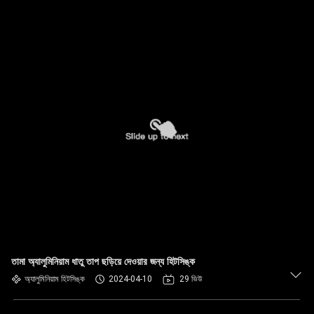
তামা অ্যালুমিনিয়াম ধাতু তাপ ছড়িয়ে দেওয়ার জন্য হিটসিঙ্ক
অ্যালুমিনিয়াম হিটসিঙ্ক
2024-04-10
29 ভিউ