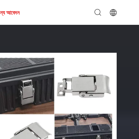
জন্য আবেদন