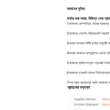
আমাদের সুবিধা:
অর্ডার করা সহজ, বিভিন্ন সেবা প্রদ
1আমাদের কোম্পানিতে, আমরা আমাদের মান
2আমাদের লেবেলিং পরিষেবাগুলি সহজেই অ
3আমরা আপনার নির্দিষ্ট চাহিদা অনুযায়ী
4আমরা আমাদের ক্লায়েন্টদের কোনো অতি
5আমাদের ব্যক্তিগতকৃত প্রোডাক্ট ডিজ
6আমাদের পণ্যগুলি তাদের নির্ভরযোগ্যতা ন
7পণ্য দ্রুত সরবরাহের প্রতি আমাদের অঙ
গ্রাহকের মন্তব্য