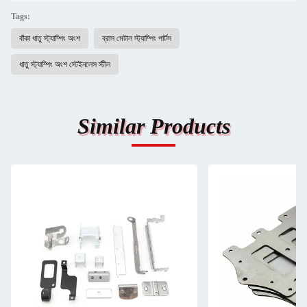
Tags:
বাঁকা ধাতু স্ট্যাম্পিং অংশ
ব্রাস মেটাল স্ট্যাম্পিং পার্টস
ধাতু স্ট্যাম্পিং অংশ স্টেইনলেস স্টীল
Similar Products